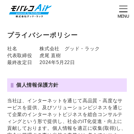
MENU
プライバシーポリシー
社名
株式会社 グッド・ラック
代表取締役
虎尾 直樹
最終改定日
2024年5月22日
個人情報保護方針
当社は、インターネットを通じて高品質・高度なサ
ービスを提供、及びソリューションビジネスを通じ
て企業のインターネットビジネスを総合コンサルテ
ィングという形で提供し、社会のIT化促進・向上に
貢献しております。個人情報を適正に収集(取得)し、