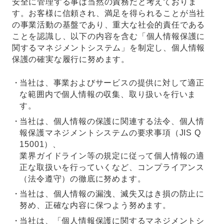
安全に管理する事は当然の責務だと考えておりま
す。お客様に信頼され、満足を得られることが当社
の事業活動の基盤であり、重大な社会的責任である
ことを認識し、以下の内容を含む「個人情報保護に
関するマネジメントシステム」を制定し、個人情報
保護の確実な履行に努めます。
当社は、事業およびサービスの提供に対して適正
な範囲内で個人情報の収集、取り扱いを行いま
す。
当社は、個人情報の保護に関連する法令、個人情
報保護マネジメントシステムの要求事項（JIS Q
15001）、
業界ガイドライン等の規定に従って個人情報の適
正な取扱いを行っていくなど、コンプライアンス
（法令遵守）の徹底に努めます。
当社は、個人情報の漏洩、滅失又はき損の防止に
努め、正確な内容に保つよう努めます。
当社は、「個人情報保護に関するマネジメントシ