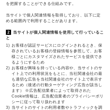
を把握することができる仕組みです。
当サイトで個人関連情報を取得しており、以下に定
める範囲内で利用することがあります。
当サイトが個人関連情報を使用して行っているこ
と
1)
お客様が認証サービスにログインされるとき、保
存されているお客様の登録情報を参照して、お客
様ごとにカスタマイズされたサービスを提供でき
るようにするため
2)
お客様が興味を持っている内容や、当サイトのサ
イト上での利用状況をもとに、当社関連会社の最
も適切な広告を当社関連会社のサイト上で表示す
るため（後述の行動ターゲティング広告が該当し
ます） ※広告配信業者によって取得された
Cookie情報は、広告配信業者のプライバシーポリ
シーに従って取り扱われます
3)
当サイトのサイトの利用者数やトラフィックを調