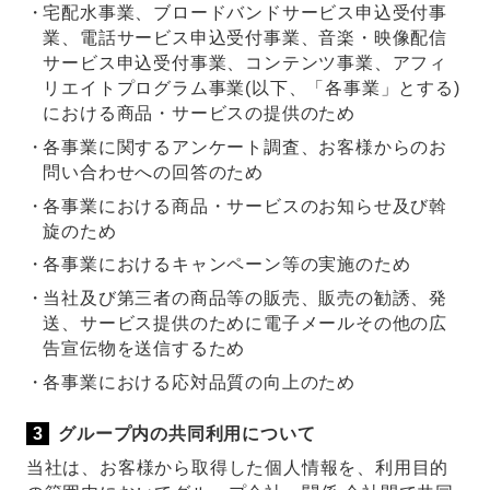
宅配水事業、ブロードバンドサービス申込受付事
業、電話サービス申込受付事業、音楽・映像配信
サービス申込受付事業、コンテンツ事業、アフィ
リエイトプログラム事業(以下、「各事業」とする)
における商品・サービスの提供のため
各事業に関するアンケート調査、お客様からのお
問い合わせへの回答のため
各事業における商品・サービスのお知らせ及び斡
旋のため
各事業におけるキャンペーン等の実施のため
当社及び第三者の商品等の販売、販売の勧誘、発
送、サービス提供のために電子メールその他の広
告宣伝物を送信するため
各事業における応対品質の向上のため
グループ内の共同利用について
当社は、お客様から取得した個人情報を、利用目的