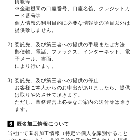
情報等
※金融機関の口座番号、口座名義、クレジットカ
ード番号等
個人情報の利用目的に必要な情報等の項目以外は
提供致しません。
2)
委託先、及び第三者への提供の手段または方法
郵便物、電話、ファックス、インターネット、電
子メール、書面、
により行います。
3)
委託先、及び第三者への提供の停止
お客様ご本人からのお申出がありましたら、提供
は取りやめさせて頂きます。
ただし、業務運営上必要なご案内の送付等は除き
ます。
匿名加工情報について
当社にて匿名加工情報（特定の個人を識別すること