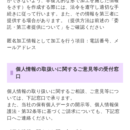
ができないよう、非復元的な形で加工を施した情報
をさす）を作成する際には、法令を遵守し適切な手
続きに従って行います。また、その情報を第三者に
提供する場合があります。（提供方法は前述の「委
託・第三者提供について」をご確認ください
匿名加工情報として加工を行う項目：電話番号、メ
ールアドレス
個人情報の取扱いに関するご意見等の受付窓
口
個人情報の取り扱いに関するご相談、ご意見等につ
いては、下記窓口で承ります。
また、当社の保有個人データの開示等、個人情報保
護法・第32条等に基づくご請求についても、下記窓
口へご連絡ください。