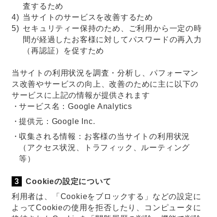
査するため
4)
当サイトのサービスを改善するため
5)
セキュリティー保持のため、ご利用から一定の時
間が経過したお客様に対してパスワードの再入力
（再認証）を促すため
当サイトの利用状況を調査・分析し、パフォーマン
ス改善やサービスの向上、改善のために主に以下の
サービスに上記の情報が提供されます
サービス名：Google Analytics
提供元：Google Inc.
収集される情報：お客様の当サイトの利用状況
（アクセス状況、トラフィック、ルーティング
等）
Cookieの設定について
利用者は、「Cookieをブロックする」などの設定に
よってCookieの使用を拒否したり、コンピュータに