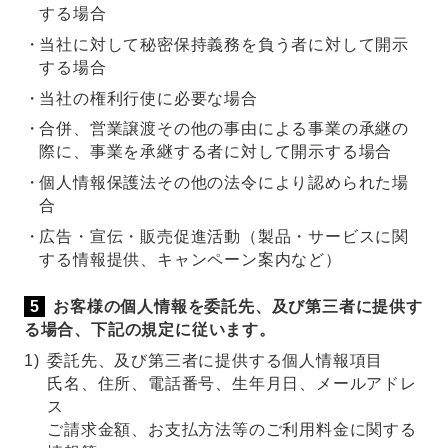
する場合
当社に対して秘密保持義務を負う者に対して開示
する場合
当社の権利行使に必要な場合
合併、営業譲渡その他の事由による事業の承継の
際に、事業を承継する者に対して開示する場合
個人情報保護法その他の法令により認められた場
合
広告・宣伝・販売促進活動（製品・サービスに関
する情報提供、キャンペーン案内など）
お客様の個人情報を委託先、及び第三者に提供す
る場合、下記の規定に従います。
1)
委託先、及び第三者に提供する個人情報項目
氏名、住所、電話番号、生年月日、メールアドレ
ス
ご請求金額、お支払方法等のご利用料金に関する