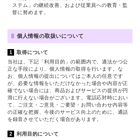
ステム」の継続改善、および従業員への教育・監
督に努めます。
個人情報の取扱いについて
取得について
当社は、下記「利用目的」の範囲内で、適法かつ公
正な手段により、個人情報の取得を行います。な
お、個人情報の提出についてはご本人の任意です
が、必要な情報をいただけなかった場合や内容が正
確でない場合には、商品およびサービスの提供が円
滑に行えない場合がございます。電話応対時におい
て、ご注文・ご意見・ご要望・お問い合わせ内容等
の正確な把握、今後のサービス向上のために、通話
を録音させていただく場合があります。
利用目的について