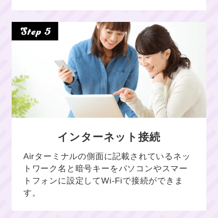
インターネット接続
Airターミナルの側面に記載されているネッ
トワーク名と暗号キーをパソコンやスマー
トフォンに設定してWi-Fiで接続ができま
す。