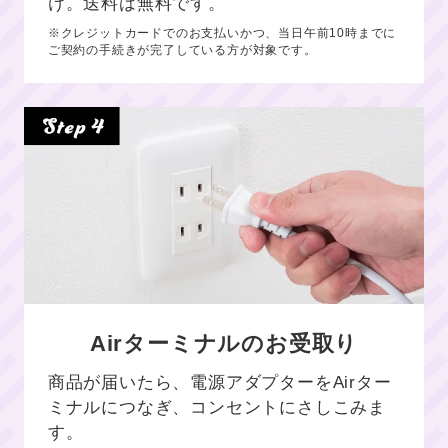
け。送料は無料です。
※クレジットカードでのお支払いかつ、当日午前10時までに
ご契約の手続きが完了している方が対象です。
Airターミナルのお受取り
商品が届いたら、電源アダプターをAirター
ミナルにつなぎ、コンセントにさしこみま
す。