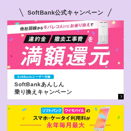
SoftBank公式キャンペーン
SoftBankユーザー対象
SoftBankあんしん
乗り換えキャンペーン