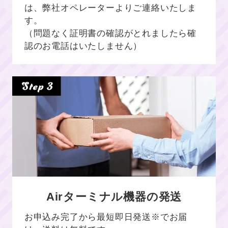
は、弊社オペレーターよりご連絡いたしま
す。
（問題なく証明書の確認がとれましたら確
認のお電話はいたしません）
Airターミナル機器の発送
お申込み完了から最短即日発送※でお届