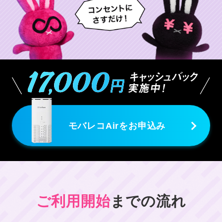
モバレコAirをお申込み
ご利用開始
までの流れ