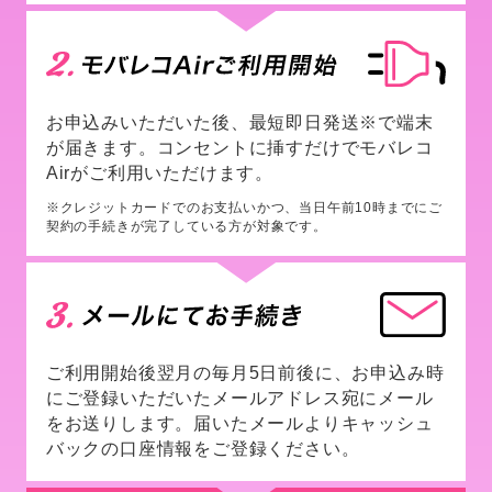
お申込みいただいた後、最短即日発送※で端末
が届きます。コンセントに挿すだけでモバレコ
Airがご利用いただけます。
※クレジットカードでのお支払いかつ、当日午前10時までにご
契約の手続きが完了している方が対象です。
ご利用開始後翌月の毎月5日前後に、お申込み時
にご登録いただいたメールアドレス宛にメール
をお送りします。届いたメールよりキャッシュ
バックの口座情報をご登録ください。