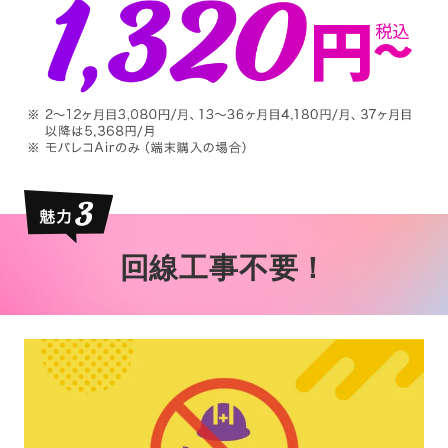
回線工事不要！