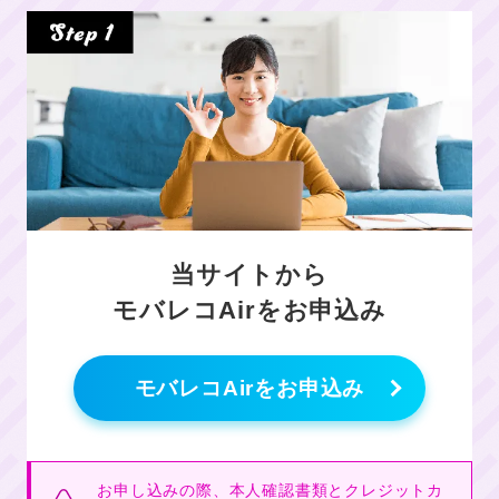
当サイトから
モバレコAirをお申込み
モバレコAirをお申込み
お申し込みの際、本人確認書類とクレジットカ