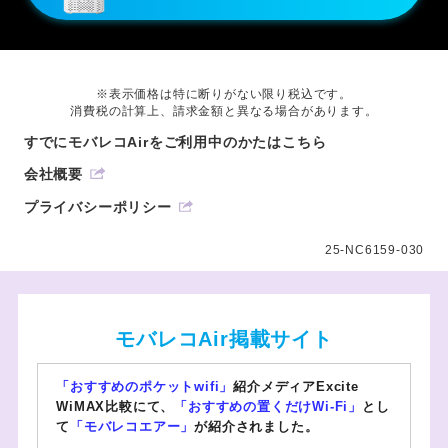
※表示価格は特に断りがない限り税込です。
消費税の計算上、請求金額と異なる場合があります。
すでにモバレコAirをご利用中のかたはこちら
会社概要
プライバシーポリシー
25-NC6159-030
モバレコAir掲載サイト
「おすすめのポケットwifi」
紹介メディアExcite
WiMAX比較にて、
「おすすめの置くだけWi-Fi」
とし
て
「モバレコエアー」
が紹介されました。