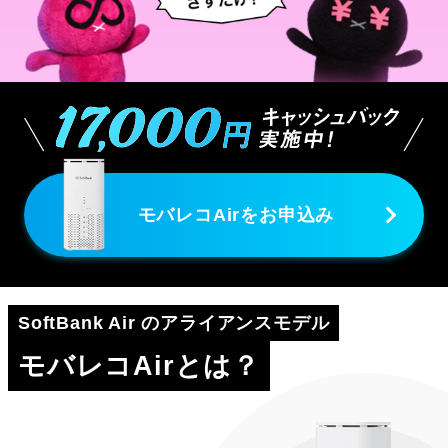
モバレコAirをお申込み
SoftBank Air のアライアンスモデル
モバレコAirとは？