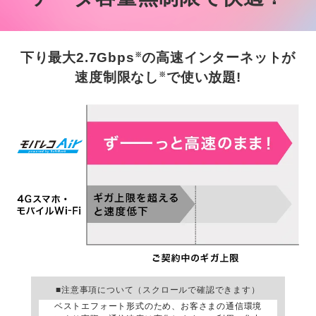
下り最大2.7Gbps
の高速インターネットが
※
速度制限なし
で使い放題!
※
■注意事項について（スクロールで確認できます）
ベストエフォート形式のため、お客さまの通信環境