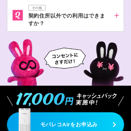
その他
契約住所以外での利用はできま
すか？
モバレコAirをお申込み