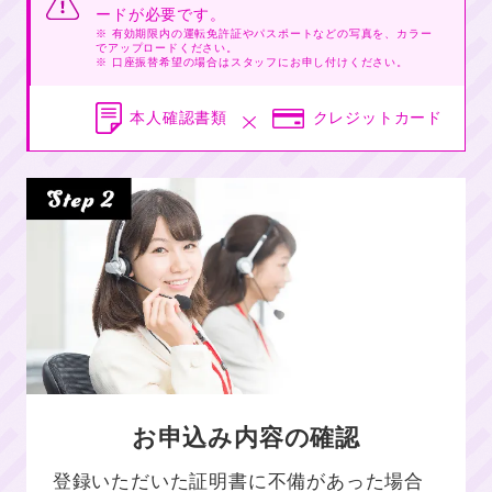
ードが必要です。
※ 有効期限内の運転免許証やパスポートなどの写真を、カラー
でアップロードください。
※ 口座振替希望の場合はスタッフにお申し付けください。
本人確認書類
クレジットカード
お申込み内容の確認
登録いただいた証明書に不備があった場合