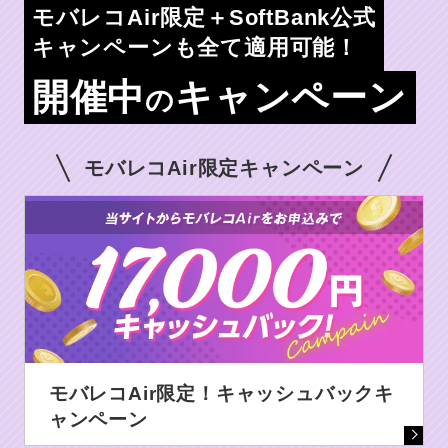
モバレコAir限定＋SoftBank公式
キャンペーンも全て適用可能！
開催中
キャンペーン
の
モバレコAir限定キャンペーン
モバレコAir限定！キャッシュバックキ
ャンペーン