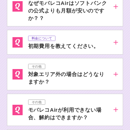
なぜモバレコAirはソフトバンク
の公式よりも月額が安いのです
か？？
料金について
初期費用を教えてください。
その他
対象エリア外の場合はどうなり
ますか？
その他
モバレコAirが利用できない場
合、解約はできますか？